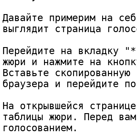
Давайте примерим на себ
выглядит страница голос
Перейдите на вкладку "*
жюри и нажмите на кнопк
Вставьте скопированную 
браузера и перейдите по
На открывшейся странице
таблицы жюри. Перед вам
голосованием.
