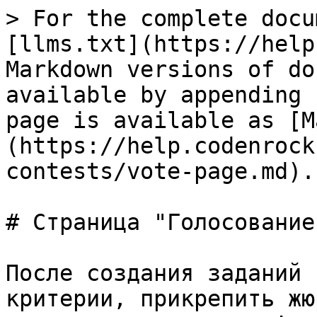
> For the complete docu
[llms.txt](https://help
Markdown versions of do
available by appending 
page is available as [M
(https://help.codenrock
contests/vote-page.md).

# Страница "Голосование"
После создания заданий 
критерии, прикрепить жю