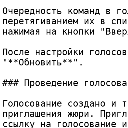
Очередность команд в го
перетягиванием их в спи
нажимая на кнопки "Ввер
После настройки голосов
"**Обновить**".

### Проведение голосован
Голосование создано и т
приглашения жюри. Пригл
ссылку на голосование и