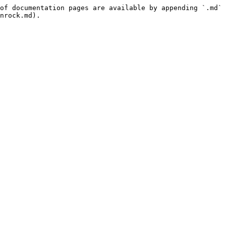
of documentation pages are available by appending `.md` 
nrock.md).
